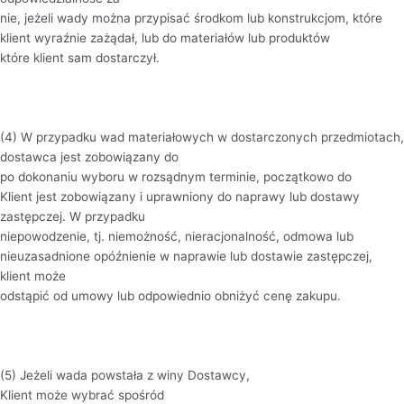
nie, jeżeli wady można przypisać środkom lub konstrukcjom, które
klient wyraźnie zażądał, lub do materiałów lub produktów
które klient sam dostarczył.
(4) W przypadku wad materiałowych w dostarczonych przedmiotach,
dostawca jest zobowiązany do
po dokonaniu wyboru w rozsądnym terminie, początkowo do
Klient jest zobowiązany i uprawniony do naprawy lub dostawy
zastępczej. W przypadku
niepowodzenie, tj. niemożność, nieracjonalność, odmowa lub
nieuzasadnione opóźnienie w naprawie lub dostawie zastępczej,
klient może
odstąpić od umowy lub odpowiednio obniżyć cenę zakupu.
(5) Jeżeli wada powstała z winy Dostawcy,
Klient może wybrać spośród