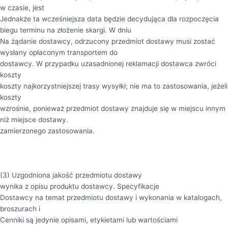
w czasie, jest
Jednakże ta wcześniejsza data będzie decydująca dla rozpoczęcia
biegu terminu na złożenie skargi. W dniu
Na żądanie dostawcy, odrzucony przedmiot dostawy musi zostać
wysłany opłaconym transportem do
dostawcy. W przypadku uzasadnionej reklamacji dostawca zwróci
koszty
koszty najkorzystniejszej trasy wysyłki; nie ma to zastosowania, jeżeli
koszty
wzrośnie, ponieważ przedmiot dostawy znajduje się w miejscu innym
niż miejsce dostawy.
zamierzonego zastosowania.
(3) Uzgodniona jakość przedmiotu dostawy
wynika z opisu produktu dostawcy. Specyfikacje
Dostawcy na temat przedmiotu dostawy i wykonania w katalogach,
broszurach i
Cenniki są jedynie opisami, etykietami lub wartościami