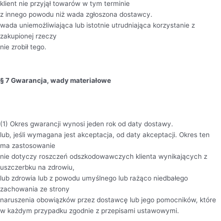
klient nie przyjął towarów w tym terminie
z innego powodu niż wada zgłoszona dostawcy.
wada uniemożliwiająca lub istotnie utrudniająca korzystanie z
zakupionej rzeczy
nie zrobił tego.
§ 7 Gwarancja, wady materiałowe
(1) Okres gwarancji wynosi jeden rok od daty dostawy.
lub, jeśli wymagana jest akceptacja, od daty akceptacji. Okres ten
ma zastosowanie
nie dotyczy roszczeń odszkodowawczych klienta wynikających z
uszczerbku na zdrowiu,
lub zdrowia lub z powodu umyślnego lub rażąco niedbałego
zachowania ze strony
naruszenia obowiązków przez dostawcę lub jego pomocników, które
w każdym przypadku zgodnie z przepisami ustawowymi.