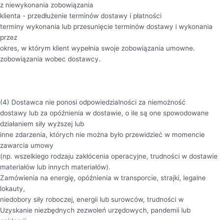
z niewykonania zobowiązania
klienta - przedłużenie terminów dostawy i płatności
terminy wykonania lub przesunięcie terminów dostawy i wykonania
przez
okres, w którym klient wypełnia swoje zobowiązania umowne.
zobowiązania wobec dostawcy.
(4) Dostawca nie ponosi odpowiedzialności za niemożność
dostawy lub za opóźnienia w dostawie, o ile są one spowodowane
działaniem siły wyższej lub
inne zdarzenia, których nie można było przewidzieć w momencie
zawarcia umowy
(np. wszelkiego rodzaju zakłócenia operacyjne, trudności w dostawie
materiałów lub innych materiałów).
Zamówienia na energię, opóźnienia w transporcie, strajki, legalne
lokauty,
niedobory siły roboczej, energii lub surowców, trudności w
Uzyskanie niezbędnych zezwoleń urzędowych, pandemii lub