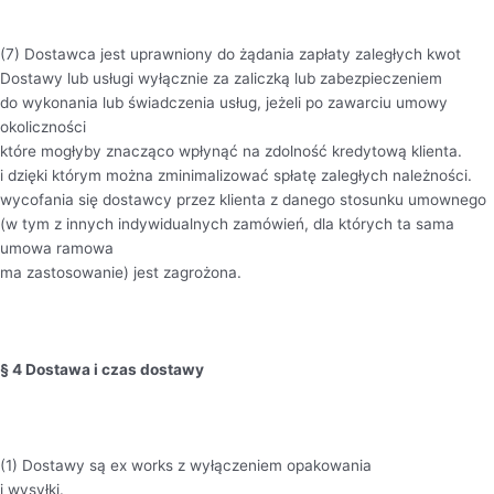
(7) Dostawca jest uprawniony do żądania zapłaty zaległych kwot
Dostawy lub usługi wyłącznie za zaliczką lub zabezpieczeniem
do wykonania lub świadczenia usług, jeżeli po zawarciu umowy
okoliczności
które mogłyby znacząco wpłynąć na zdolność kredytową klienta.
i dzięki którym można zminimalizować spłatę zaległych należności.
wycofania się dostawcy przez klienta z danego stosunku umownego
(w tym z innych indywidualnych zamówień, dla których ta sama
umowa ramowa
ma zastosowanie) jest zagrożona.
§ 4 Dostawa i czas dostawy
(1) Dostawy są ex works z wyłączeniem opakowania
i wysyłki.