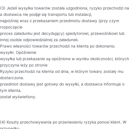
(3) Jeżeli wysyłka towarów została uzgodniona, ryzyko przechodzi na
a dostawca nie podjął się transportu lub instalacji,
najpóźniej wraz z przekazaniem przedmiotu dostawy (przy czym
rozpoczęcie
proces załadunku jest decydujący) spedytorowi, przewoźnikowi lub
innej osobie odpowiedzialnej za załadunek.
Prawo własności towarów przechodzi na klienta po dokonaniu
wysyłki. Opóźnienie
wysyłka lub przekazanie są opóźnione w wyniku okoliczności, których
przyczyna leży po stronie
Ryzyko przechodzi na klienta od dnia, w którym towary zostały mu
dostarczone.
przedmiot dostawy jest gotowy do wysyłki, a dostawca informuje o
tym klienta.
został wyświetlony.
(4) Koszty przechowywania po przeniesieniu ryzyka ponosi klient. W
przypadku