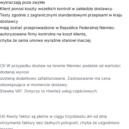
wykraczają poza zwykłe
Klient ponosi koszty wszelkich kontroli w zakładzie dostawcy.
Testy zgodnie z zagranicznymi standardowymi przepisami w kraju
dostawcy
mają zostać przeprowadzone w Republice Federalnej Niemiec.
autoryzowane firmy kontrolne na koszt klienta,
chyba że sama umowa wyraźnie stanowi inaczej.
(3) W przypadku dostaw na terenie Niemiec podatek od wartości
dodanej wynosi
zostaną dodatkowo zafakturowane. Zastosowanie ma cena
obowiązująca w momencie dostawy.
Stawka VAT. Dotyczy to również usług częściowych.
(4) Kwoty faktur są płatne w ciągu trzydziestu dni od dnia
otrzymania faktury bez żadnych potrąceń, chyba że uzgodniono
inaczej.