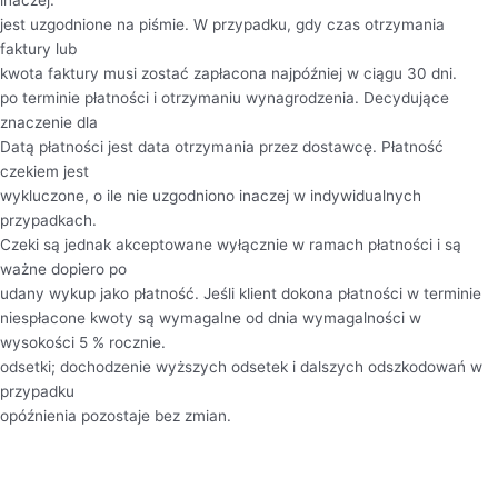
jest uzgodnione na piśmie. W przypadku, gdy czas otrzymania
faktury lub
kwota faktury musi zostać zapłacona najpóźniej w ciągu 30 dni.
po terminie płatności i otrzymaniu wynagrodzenia. Decydujące
znaczenie dla
Datą płatności jest data otrzymania przez dostawcę. Płatność
czekiem jest
wykluczone, o ile nie uzgodniono inaczej w indywidualnych
przypadkach.
Czeki są jednak akceptowane wyłącznie w ramach płatności i są
ważne dopiero po
udany wykup jako płatność. Jeśli klient dokona płatności w terminie
niespłacone kwoty są wymagalne od dnia wymagalności w
wysokości 5 % rocznie.
odsetki; dochodzenie wyższych odsetek i dalszych odszkodowań w
przypadku
opóźnienia pozostaje bez zmian.