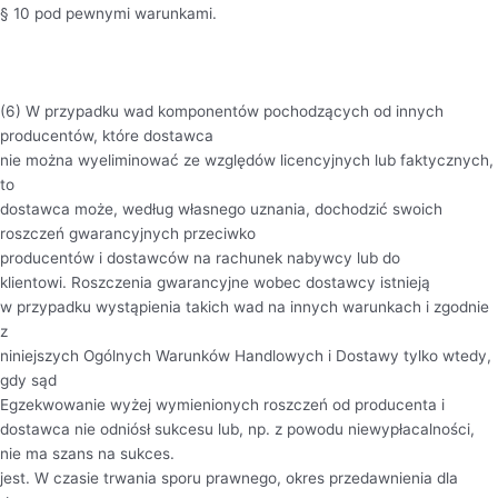
§ 10 pod pewnymi warunkami.
(6) W przypadku wad komponentów pochodzących od innych
producentów, które dostawca
nie można wyeliminować ze względów licencyjnych lub faktycznych,
to
dostawca może, według własnego uznania, dochodzić swoich
roszczeń gwarancyjnych przeciwko
producentów i dostawców na rachunek nabywcy lub do
klientowi. Roszczenia gwarancyjne wobec dostawcy istnieją
w przypadku wystąpienia takich wad na innych warunkach i zgodnie
z
niniejszych Ogólnych Warunków Handlowych i Dostawy tylko wtedy,
gdy sąd
Egzekwowanie wyżej wymienionych roszczeń od producenta i
dostawca nie odniósł sukcesu lub, np. z powodu niewypłacalności,
nie ma szans na sukces.
jest. W czasie trwania sporu prawnego, okres przedawnienia dla