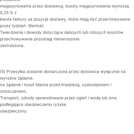
magazynowania przez dostawcę, koszty magazynowania wynoszą
0,25 % z
kwota faktury za pozycje dostawy, które mają być przechowywane
przez tydzień. Wartość
Twierdzenia i dowody dotyczące dalszych lub niższych kosztów
przechowywania pozostają nienaruszone.
zastrzeżone.
(5) Przesyłka zostanie dostarczona przez dostawcę wyłącznie na
wyraźne żądanie.
na żądanie i koszt klienta przed kradzieżą, uszkodzeniem i
zniszczeniem,
Transport, szkody spowodowane przez ogień i wodę lub inne
podlegające ubezpieczeniu ryzyka
ubezpieczony.