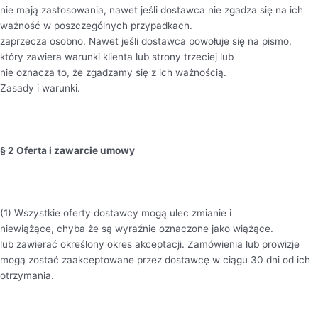
nie mają zastosowania, nawet jeśli dostawca nie zgadza się na ich
ważność w poszczególnych przypadkach.
zaprzecza osobno. Nawet jeśli dostawca powołuje się na pismo,
który zawiera warunki klienta lub strony trzeciej lub
nie oznacza to, że zgadzamy się z ich ważnością.
Zasady i warunki.
§ 2 Oferta i zawarcie umowy
(1) Wszystkie oferty dostawcy mogą ulec zmianie i
niewiążące, chyba że są wyraźnie oznaczone jako wiążące.
lub zawierać określony okres akceptacji. Zamówienia lub prowizje
mogą zostać zaakceptowane przez dostawcę w ciągu 30 dni od ich
otrzymania.