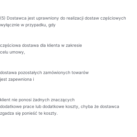
(5) Dostawca jest uprawniony do realizacji dostaw częściowych
wyłącznie w przypadku, gdy
częściowa dostawa dla klienta w zakresie
celu umowy,
dostawa pozostałych zamówionych towarów
jest zapewniona i
klient nie ponosi żadnych znaczących
dodatkowe prace lub dodatkowe koszty, chyba że dostawca
zgadza się ponieść te koszty.