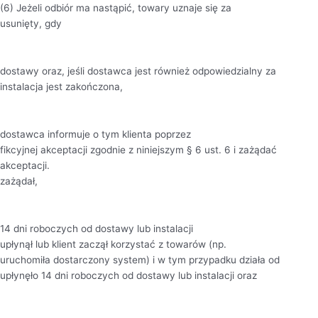
(6) Jeżeli odbiór ma nastąpić, towary uznaje się za
usunięty, gdy
dostawy oraz, jeśli dostawca jest również odpowiedzialny za
instalacja jest zakończona,
dostawca informuje o tym klienta poprzez
fikcyjnej akceptacji zgodnie z niniejszym § 6 ust. 6 i zażądać
akceptacji.
zażądał,
14 dni roboczych od dostawy lub instalacji
upłynął lub klient zaczął korzystać z towarów (np.
uruchomiła dostarczony system) i w tym przypadku działa od
upłynęło 14 dni roboczych od dostawy lub instalacji oraz