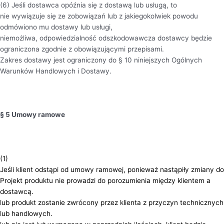
(6) Jeśli dostawca opóźnia się z dostawą lub usługą, to
nie wywiązuje się ze zobowiązań lub z jakiegokolwiek powodu
odmówiono mu dostawy lub usługi,
niemożliwa, odpowiedzialność odszkodowawcza dostawcy będzie
ograniczona zgodnie z obowiązującymi przepisami.
Zakres dostawy jest ograniczony do § 10 niniejszych Ogólnych
Warunków Handlowych i Dostawy.
§ 5 Umowy ramowe
(1)
Jeśli klient odstąpi od umowy ramowej, ponieważ nastąpiły zmiany do
Projekt produktu nie prowadzi do porozumienia między klientem a
dostawcą.
lub produkt zostanie zwrócony przez klienta z przyczyn technicznych
lub handlowych.