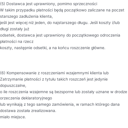
(5) Dostawca jest uprawniony, pomimo sprzeczności
W takim przypadku płatności będą początkowo zaliczane na poczet
starszego zadłużenia klienta,
jeśli jest więcej niż jeden, do najstarszego długu. Jeśli koszty i/lub
długi zostały już
odsetek, dostawca jest uprawniony do początkowego odroczenia
płatności na rzecz
koszty, następnie odsetki, a na końcu roszczenie główne.
(6) Kompensowanie z roszczeniami wzajemnymi klienta lub
Zatrzymanie płatności z tytułu takich roszczeń jest jedynie
dopuszczalne,
o ile roszczenia wzajemne są bezsporne lub zostały uznane w drodze
orzeczenia deklaratoryjnego
lub wynikają z tego samego zamówienia, w ramach którego dana
dostawa została zrealizowana.
miało miejsce.