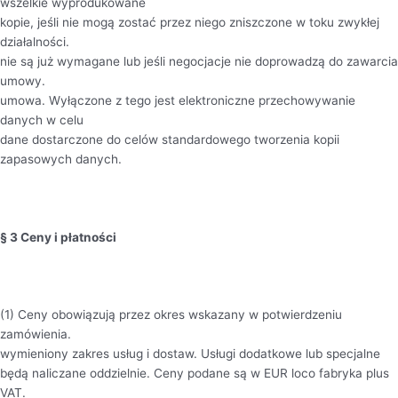
wszelkie wyprodukowane
kopie, jeśli nie mogą zostać przez niego zniszczone w toku zwykłej
działalności.
nie są już wymagane lub jeśli negocjacje nie doprowadzą do zawarcia
umowy.
umowa. Wyłączone z tego jest elektroniczne przechowywanie
danych w celu
dane dostarczone do celów standardowego tworzenia kopii
zapasowych danych.
§ 3 Ceny i płatności
(1) Ceny obowiązują przez okres wskazany w potwierdzeniu
zamówienia.
wymieniony zakres usług i dostaw. Usługi dodatkowe lub specjalne
będą naliczane oddzielnie. Ceny podane są w EUR loco fabryka plus
VAT.