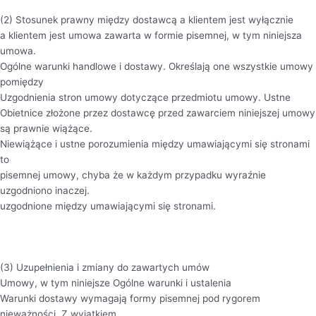
(2) Stosunek prawny między dostawcą a klientem jest wyłącznie
a klientem jest umowa zawarta w formie pisemnej, w tym niniejsza
umowa.
Ogólne warunki handlowe i dostawy. Określają one wszystkie umowy
pomiędzy
Uzgodnienia stron umowy dotyczące przedmiotu umowy. Ustne
Obietnice złożone przez dostawcę przed zawarciem niniejszej umowy
są prawnie wiążące.
Niewiążące i ustne porozumienia między umawiającymi się stronami
to
pisemnej umowy, chyba że w każdym przypadku wyraźnie
uzgodniono inaczej.
uzgodnione między umawiającymi się stronami.
(3) Uzupełnienia i zmiany do zawartych umów
Umowy, w tym niniejsze Ogólne warunki i ustalenia
Warunki dostawy wymagają formy pisemnej pod rygorem
nieważności. Z wyjątkiem