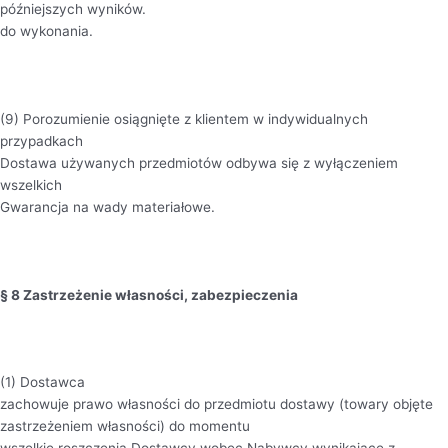
późniejszych wyników.
do wykonania.
(9) Porozumienie osiągnięte z klientem w indywidualnych
przypadkach
Dostawa używanych przedmiotów odbywa się z wyłączeniem
wszelkich
Gwarancja na wady materiałowe.
§ 8 Zastrzeżenie własności, zabezpieczenia
(1) Dostawca
zachowuje prawo własności do przedmiotu dostawy (towary objęte
zastrzeżeniem własności) do momentu