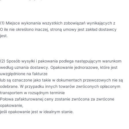
(1) Miejsce wykonania wszystkich zobowiązań wynikających z
O ile nie określono inaczej, stroną umowy jest zakład dostawcy
jest.
(2) Sposób wysyłki i pakowania podlega następującym warunkom
według uznania dostawcy. Opakowanie jednorazowe, które jest
uwzględnione na fakturze
lub są oznaczone jako takie w dokumentach przewozowych nie są
odebrane. W przypadku innych towarów zwróconych opłaconym
transportem w rozsądnym terminie
Połowa zafakturowanej ceny zostanie zwrócona za zwrócone
opakowanie,
jeśli opakowanie jest w idealnym stanie.