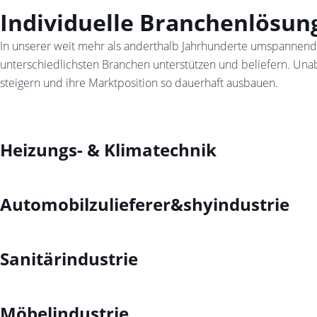
Individuelle Branchenlösun
In unserer weit mehr als anderthalb Jahrhunderte umspannend
unterschiedlichsten Branchen unterstützen und beliefern. Unabh
steigern und ihre Marktposition so dauerhaft ausbauen.
Heizungs- & Klimatechnik
Automobilzulieferer&shyindustrie
Sanitärindustrie
Möbelindustrie