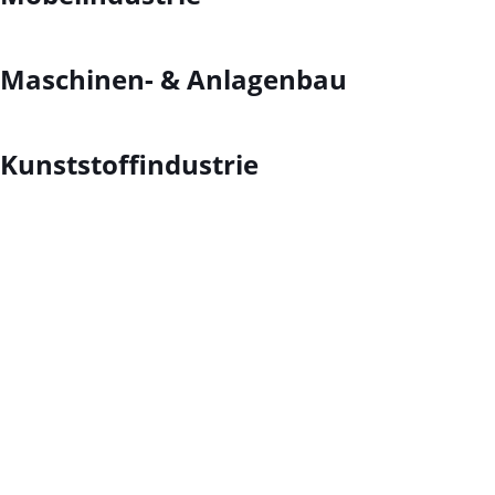
Maschinen- & Anlagenbau
Kunststoffindustrie