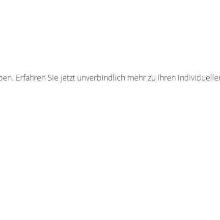
. Erfahren Sie jetzt unverbindlich mehr zu Ihren individuelle