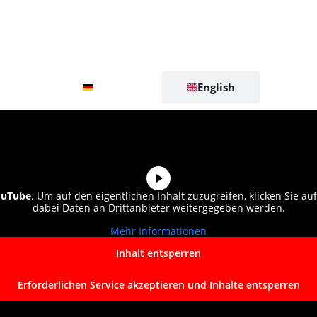
Deutsch
English
ouTube
. Um auf den eigentlichen Inhalt zuzugreifen, klicken Sie auf
dabei Daten an Drittanbieter weitergegeben werden.
Mehr Informationen
Inhalt entsperren
Erforderlichen Service akzeptieren und Inhalte entsperren