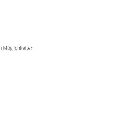
n Möglichkeiten.