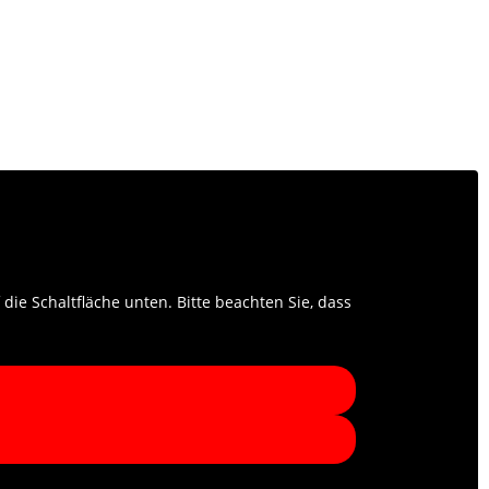
 die Schaltfläche unten. Bitte beachten Sie, dass