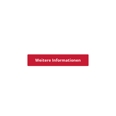
Weitere Informationen