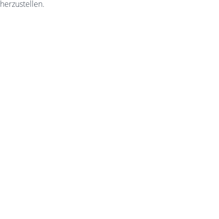
herzustellen.