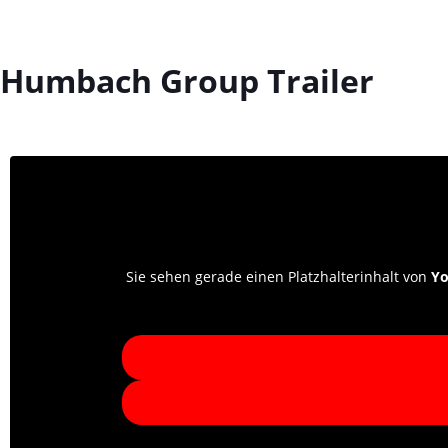
Humbach Group Trailer
Sie sehen gerade einen Platzhalterinhalt von
Y