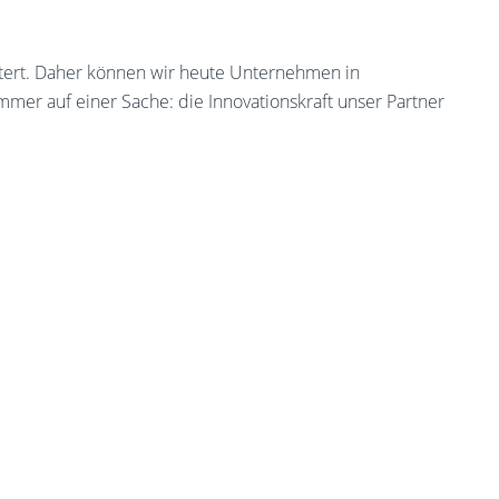
tert. Daher können wir heute Unternehmen in
mmer auf einer Sache: die Innovationskraft unser Partner