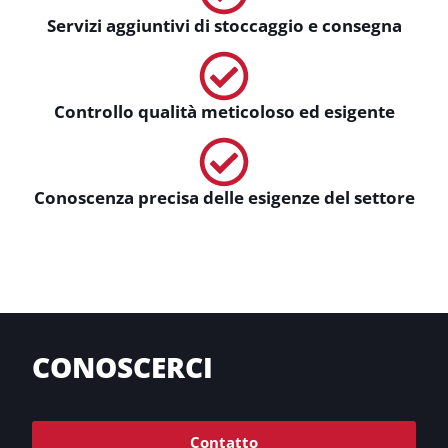
Servizi aggiuntivi di stoccaggio e consegna
Controllo qualità meticoloso ed esigente
Conoscenza precisa delle esigenze del settore
CONOSCERCI
Contatto