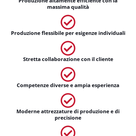
Produzione altamente efficiente con la
massima qualità
Produzione flessibile per esigenze individuali
Stretta collaborazione con il cliente
Competenze diverse e ampia esperienza
Moderne attrezzature di produzione e di
precisione