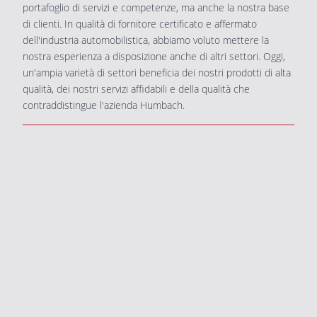
portafoglio di servizi e competenze, ma anche la nostra base
di clienti. In qualità di fornitore certificato e affermato
dell'industria automobilistica, abbiamo voluto mettere la
nostra esperienza a disposizione anche di altri settori. Oggi,
un'ampia varietà di settori beneficia dei nostri prodotti di alta
qualità, dei nostri servizi affidabili e della qualità che
contraddistingue l'azienda Humbach.