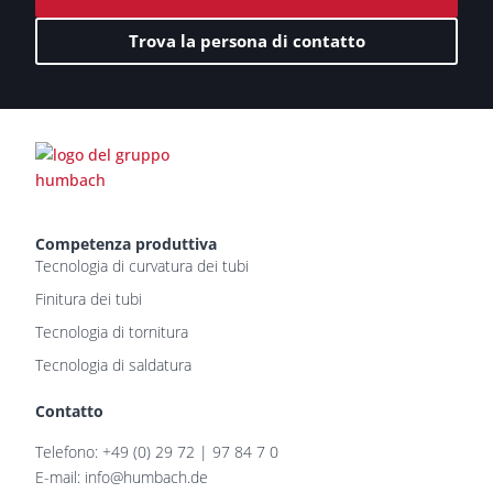
Trova la persona di contatto
Competenza produttiva
Tecnologia di curvatura dei tubi
Finitura dei tubi
Tecnologia di tornitura
Tecnologia di saldatura
Contatto
Telefono: +49 (0) 29 72 | 97 84 7 0
E-mail: info@humbach.de